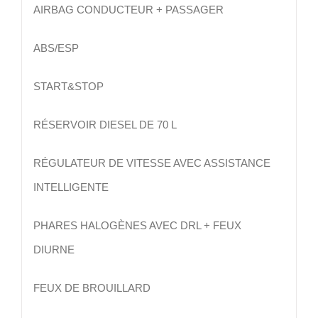
AIRBAG CONDUCTEUR + PASSAGER
ABS/ESP
START&STOP
RÉSERVOIR DIESEL DE 70 L
RÉGULATEUR DE VITESSE AVEC ASSISTANCE
INTELLIGENTE
PHARES HALOGÈNES AVEC DRL + FEUX
DIURNE
FEUX DE BROUILLARD