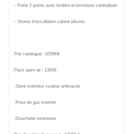
– Porte 2 points avec fenêtre et fermeture centralisée
– Stores d’occultation cabine plissés
Prix catalogue : 65990€
Pack open air : 1300€
-Store extérieur couleur anthracite
-Prise de gaz externe
-Douchette extérieure