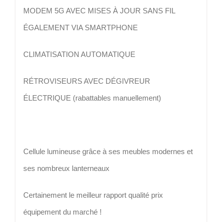
MODEM 5G AVEC MISES À JOUR SANS FIL
ÉGALEMENT VIA SMARTPHONE
CLIMATISATION AUTOMATIQUE
RÉTROVISEURS AVEC DÉGIVREUR
ÉLECTRIQUE (rabattables manuellement)
Cellule lumineuse grâce à ses meubles modernes et
ses nombreux lanterneaux
Certainement le meilleur rapport qualité prix
équipement du marché !