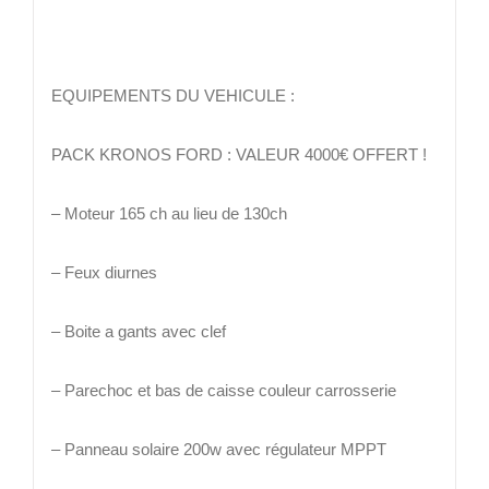
EQUIPEMENTS DU VEHICULE :
PACK KRONOS FORD : VALEUR 4000€ OFFERT !
– Moteur 165 ch au lieu de 130ch
– Feux diurnes
– Boite a gants avec clef
– Parechoc et bas de caisse couleur carrosserie
– Panneau solaire 200w avec régulateur MPPT