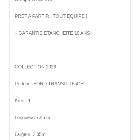
PRET A PARTIR ! TOUT EQUIPE !
– GARANTIE ETANCHEITE 10 ANS !
COLLECTION 2026
Porteur : FORD TRANSIT 165CH
Kms : 1
Longueur: 7.45 m
Largeur: 2.35m