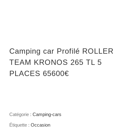
Camping car Profilé ROLLER
TEAM KRONOS 265 TL 5
PLACES 65600€
Catégorie :
Camping-cars
Étiquette :
Occasion