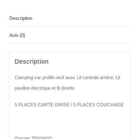
Description
Avis (0)
Description
Camping-car profilé neuf avec Lit centrale arrière, Lit
pavillon électrique et lit dinette
5 PLACES CARTE GRISE / 5 PLACES COUCHAGE
Groupe TRIGANO