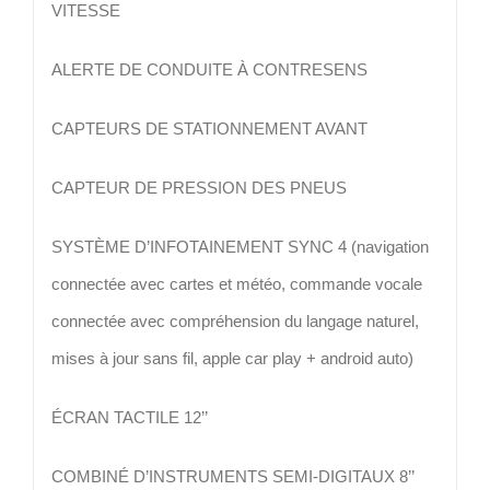
VITESSE
ALERTE DE CONDUITE À CONTRESENS
CAPTEURS DE STATIONNEMENT AVANT
CAPTEUR DE PRESSION DES PNEUS
SYSTÈME D’INFOTAINEMENT SYNC 4 (navigation
connectée avec cartes et météo, commande vocale
connectée avec compréhension du langage naturel,
mises à jour sans fil, apple car play + android auto)
ÉCRAN TACTILE 12’’
COMBINÉ D’INSTRUMENTS SEMI-DIGITAUX 8’’