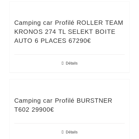
Camping car Profilé ROLLER TEAM
KRONOS 274 TL SELEKT BOITE
AUTO 6 PLACES 67290€
Détails
Camping car Profilé BURSTNER
T602 29900€
Détails