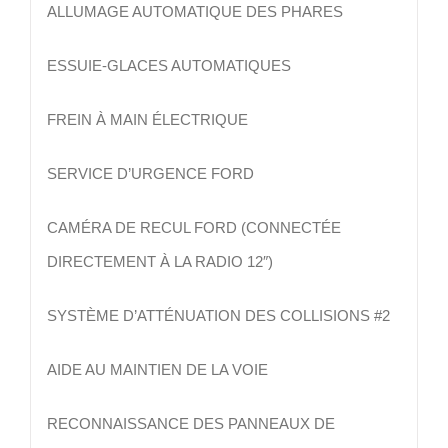
ALLUMAGE AUTOMATIQUE DES PHARES
ESSUIE-GLACES AUTOMATIQUES
FREIN À MAIN ÉLECTRIQUE
SERVICE D’URGENCE FORD
CAMÉRA DE RECUL FORD (CONNECTÉE
DIRECTEMENT À LA RADIO 12″)
SYSTÈME D’ATTÉNUATION DES COLLISIONS #2
AIDE AU MAINTIEN DE LA VOIE
RECONNAISSANCE DES PANNEAUX DE