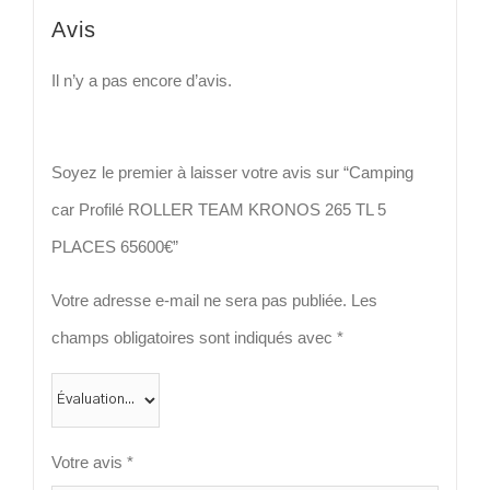
Avis
Il n’y a pas encore d’avis.
Soyez le premier à laisser votre avis sur “Camping
car Profilé ROLLER TEAM KRONOS 265 TL 5
PLACES 65600€”
Votre adresse e-mail ne sera pas publiée.
Les
champs obligatoires sont indiqués avec
*
Votre avis
*