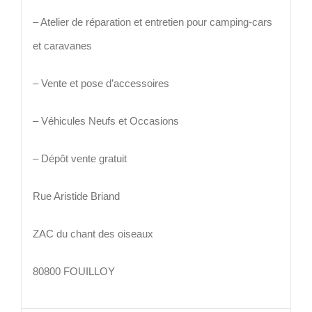
– Atelier de réparation et entretien pour camping-cars
et caravanes
– Vente et pose d’accessoires
– Véhicules Neufs et Occasions
– Dépôt vente gratuit
Rue Aristide Briand
ZAC du chant des oiseaux
80800 FOUILLOY