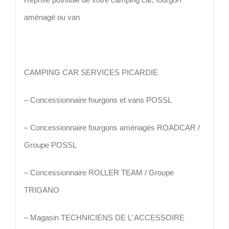
aménagé ou van
CAMPING CAR SERVICES PICARDIE
– Concessionnaire fourgons et vans POSSL
– Concessionnaire fourgons aménagés ROADCAR /
Groupe POSSL
– Concessionnaire ROLLER TEAM / Groupe
TRIGANO
– Magasin TECHNICIENS DE L’ ACCESSOIRE