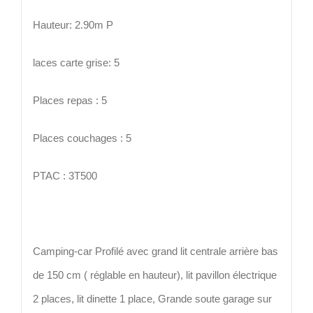
Hauteur: 2.90m P
laces carte grise: 5
Places repas : 5
Places couchages : 5
PTAC : 3T500
Camping-car Profilé avec grand lit centrale arrière bas
de 150 cm ( réglable en hauteur), lit pavillon électrique
2 places, lit dinette 1 place, Grande soute garage sur