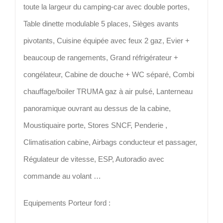
toute la largeur du camping-car avec double portes,
Table dinette modulable 5 places, Sièges avants
pivotants, Cuisine équipée avec feux 2 gaz, Evier +
beaucoup de rangements, Grand réfrigérateur +
congélateur, Cabine de douche + WC séparé, Combi
chauffage/boiler TRUMA gaz à air pulsé, Lanterneau
panoramique ouvrant au dessus de la cabine,
Moustiquaire porte, Stores SNCF, Penderie ,
Climatisation cabine, Airbags conducteur et passager,
Régulateur de vitesse, ESP, Autoradio avec
commande au volant …
Equipements Porteur ford :