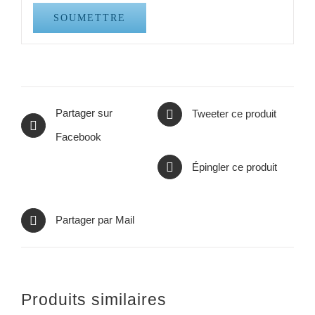
Partager sur
Tweeter ce produit
Facebook
Épingler ce produit
Partager par Mail
Produits similaires