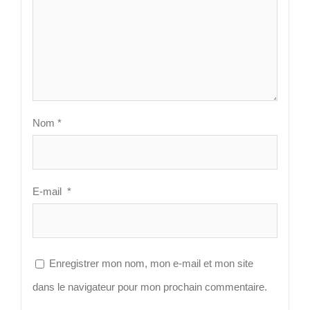
Nom
*
E-mail
*
Enregistrer mon nom, mon e-mail et mon site
dans le navigateur pour mon prochain commentaire.