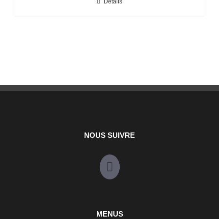
Détails
NOUS SUIVRE
MENUS