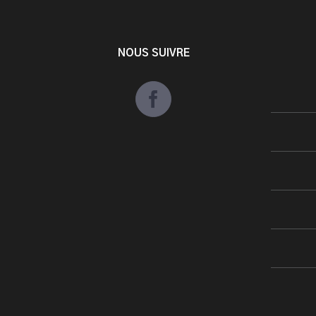
NOUS SUIVRE